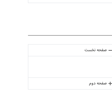
صفحه نخست
صفحه دوم