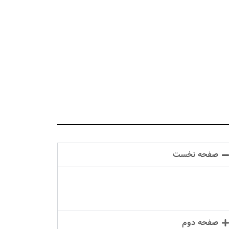
صفحه نخست
صفحه دوم