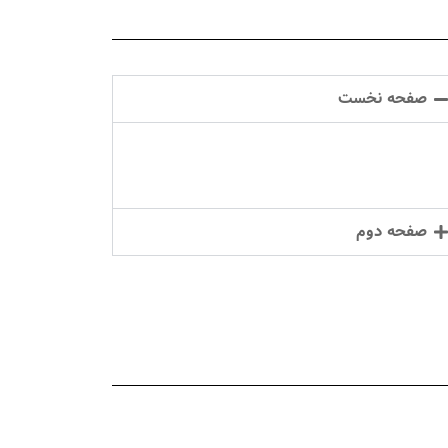
صفحه نخست
صفحه دوم