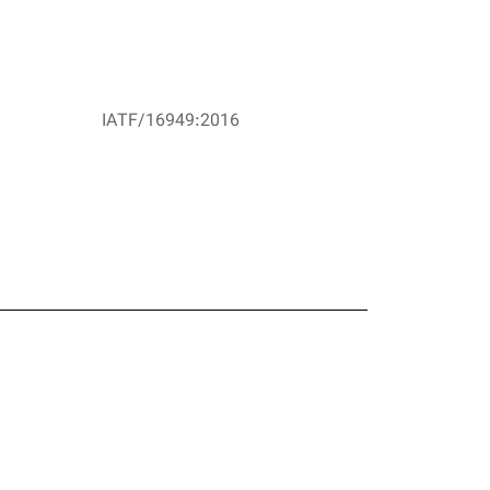
IATF/16949:2016