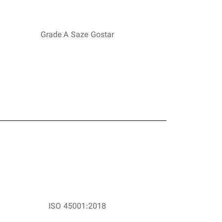
Grade A Saze Gostar
ISO 45001:2018