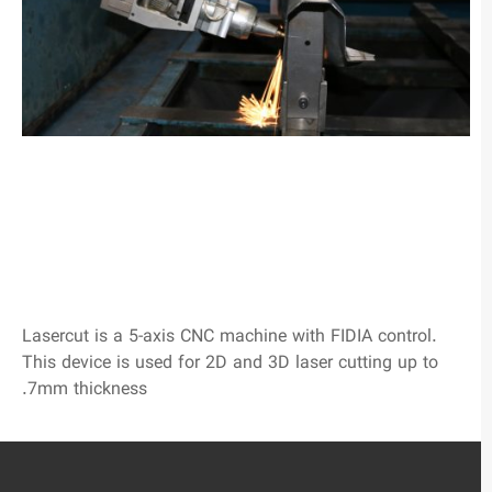
Lasercut is a 5-axis CNC machine with FIDIA control.
This device is used for 2D and 3D laser cutting up to
7mm thickness.