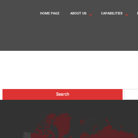
HOME PAGE
ABOUT US
CAPABILITIES