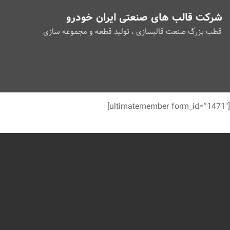
شرکت قالب های صنعتی ایران خودرو
قطب بزرگ صنعت قالبسازی ، تولید قطعه و مجموعه سازی
[ultimatemember form_id=”1471″]