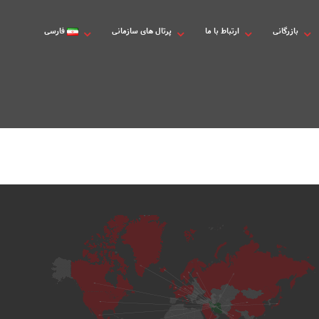
بازرگانی
ارتباط با ما
پرتال های سازمانی
فارسی