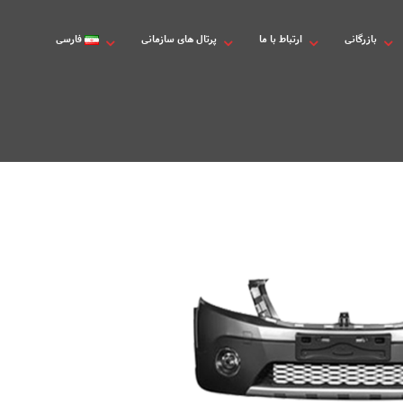
بازرگانی
ارتباط با ما
پرتال های سازمانی
فارسی