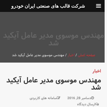
شرکت قالب های صنعتی ایران خودرو
مهندس موسوی مدیر عامل آیکید
شد
صفحه اصلی
/
اخبار
/
مهندس موسوی مدیر عامل آیکید شد
اخبار
مهندس موسوی مدیر عامل آیکید
شد
دسامبر 28, 2016
سامانه های کاربردی
در
ارسال دیدگاه