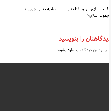
اهبری
قالب سازی، تولید قطعه و
بیانیه تعالی جویی
موعه سازی
وشته
یدگاهتان را بنویسید
ای نوشتن دیدگاه باید
وارد بشوید
.