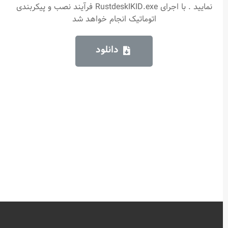
نمایید . با اجرای RustdeskIKID.exe فرآیند نصب و پیکربندی
اتوماتیک انجام خواهد شد
دانلود