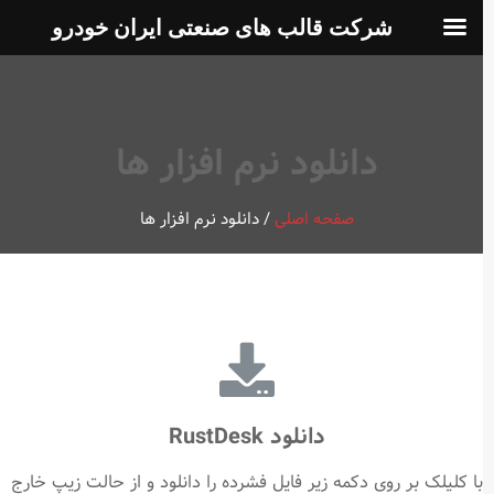
شرکت قالب های صنعتی ایران خودرو
دانلود نرم افزار ها
صفحه اصلی
/
دانلود نرم افزار ها
دانلود RustDesk
با کلیلک بر روی دکمه زیر فایل فشرده را دانلود و از حالت زیپ خارج