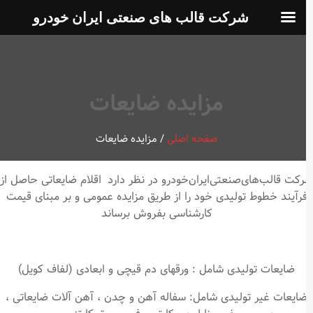
شرکت قالب های صنعتی ایران خودرو
مزایده ضایعات
صفحه اصلی
/
مزایده ضایعات
کت قالب‌های‌صنعتی‌ایران‌خودرو در نظر دارد اقلام ضایعاتی حاصل از
رآیند خطوط تولیدی خود را از طریق مزایده عمومی و بر مبنای قیمت
کارشناسی بفروش برساند
ضایعات تولیدی شامل : ورقهای دم قیچی و ابعادی (لفاف کویل)
ایعات غیر تولیدی شامل: سفاله آهن و چدن ، آهن آلات ضایعاتی ،