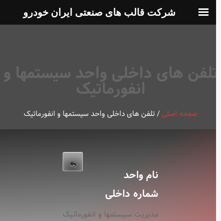
شرکت قالب های صنعتی ایران خودرو
لفن های داخلی واحد سیستمها و
انفورماتیک
صفحه اصلی
/
تلفن های داخلی واحد سیستمها و انفورماتیک
نام واحد
شماره داخلی
مدیریت سیستمها و انفورماتیک