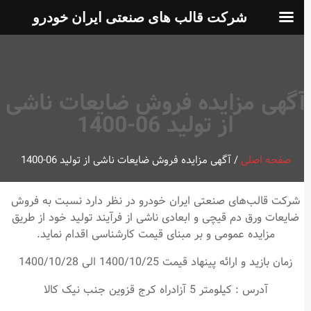
شرکت قالب های صنعتی ایران خودرو
گهی مزایده فروش ضایعات ناشی
از تولید 06-1400
صفحه اصلی
/
آگهی مزایده فروش ضایعات ناشی از تولید 06-1400
شرکت قالب‌های صنعتی ایران خودرو در نظر دارد نسبت به فروش
ضایعات ورق دم قیچی و ابعادی ناشی از فرآیند تولید خود از طریق
مزایده عمومی و بر مبنای قیمت کارشناسی اقدام نماید.
زمان بازید و ارائه پینهاد قیمت 1400/10/25 الی 1400/10/28
آدرس : کیلومتر 5 آزادراه کرج قزوین جنب نیک کالا