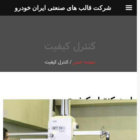
شرکت قالب های صنعتی ایران خودرو
کنترل کیفیت
صفحه اصلی
/
کنترل کیفیت
واحد کنترل کیفیت