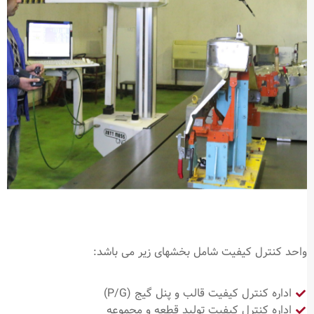
واحد کنترل کیفیت شامل بخشهای زیر می باشد:
اداره كنترل كیفیت قالب و پنل گیج (P/G)
اداره كنترل كیفیت تولید قطعه و مجموعه