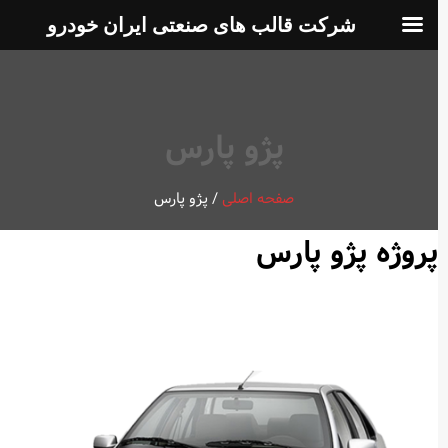
شرکت قالب های صنعتی ایران خودرو
پژو پارس
صفحه اصلی
/
پژو پارس
پروژه پژو پارس