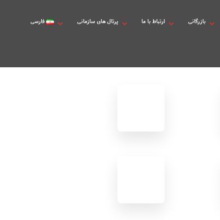
بازرگانی
ارتباط با ما
پرتال های سازمانی
فارسی
بانک ها
نتایج
نظرسنجی