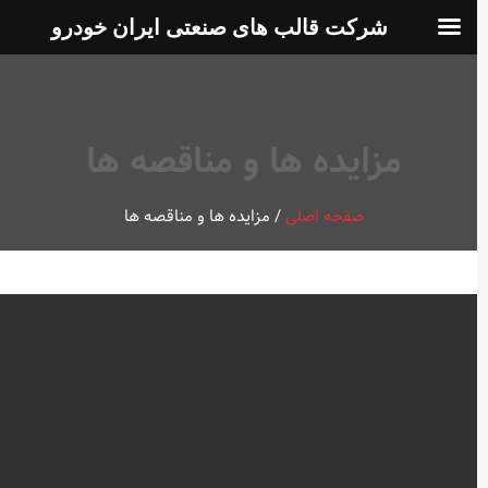
شرکت قالب های صنعتی ایران خودرو
مزایده ها و مناقصه ها
صفحه اصلی
/
مزایده ها و مناقصه ها