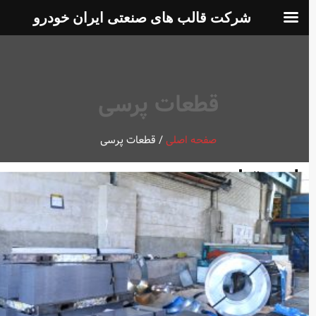
شرکت قالب های صنعتی ایران خودرو
قطعات پرسی
صفحه اصلی
/
قطعات پرسی
واحد تولید