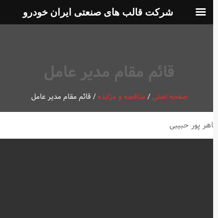
شرکت قالب های صنعتی ایران خودرو
قائم مقام مدیر عامل
صفحه اصلی
/
مناقصه و مزایده
/
قائم مقام مدیر عامل
هر پور حبیبی