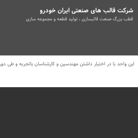
شرکت قالب های صنعتی ایران خودرو
قطب بزرگ صنعت قالبسازی ، تولید قطعه و مجموعه سازی