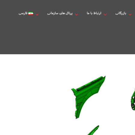
بازرگانی
ارتباط با ما
پرتال های سازمانی
فارسی