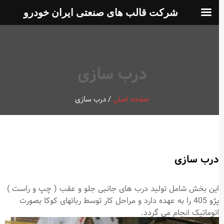
شرکت قالب های صنعتی ایران خودرو
درب سازی
صفحه اصلی
/
درب سازی
درب سازی
این بخش شامل تولید درب های جانبی جلو و عقب ( چپ و راست )
پژو 405 را به عهده دارد و مراحل کار توسط رباتهای کوکا بصورت
اتوماتیک انجام می گردد.