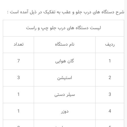
شرح دستگاه های درب جلو و عقب به تفکیک در ذیل آمده است :
لیست دستگاه های درب جلو چپ و راست
ردیف
نام دستگاه
تعداد
1
گان هوایی
7
2
استیشن
3
3
سیلر دستی
1
4
دوزر
1