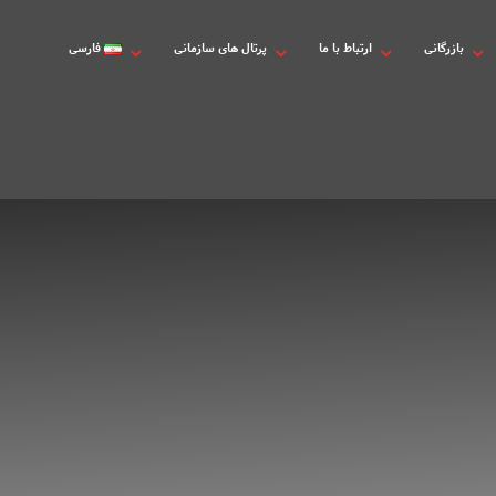
بازرگانی
ارتباط با ما
پرتال های سازمانی
فارسی