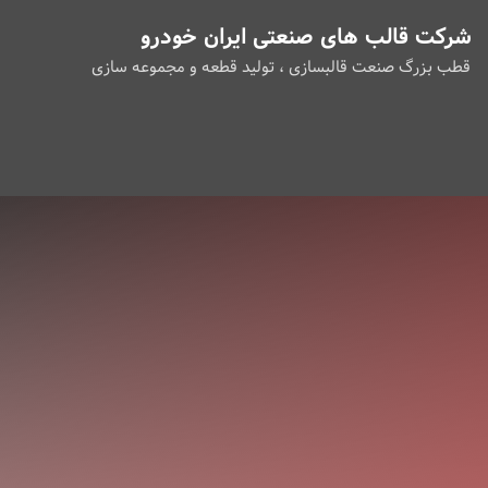
شرکت قالب های صنعتی ایران خودرو
قطب بزرگ صنعت قالبسازی ، تولید قطعه و مجموعه سازی