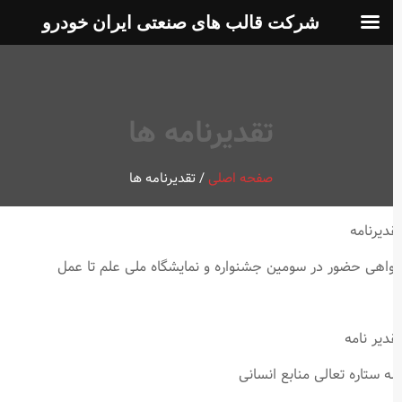
شرکت قالب های صنعتی ایران خودرو
تقدیرنامه ها
صفحه اصلی
/
تقدیرنامه ها
دیرنامه
اهی حضور در سومین جشنواره و نمایشگاه ملی علم تا عمل
دیر نامه
 ستاره تعالی منابع انسانی