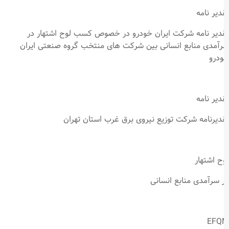
دیر نامه
دیر نامه شرکت ایران خودرو در خصوص کسب لوح اشتهار در
آمدی منابع انسانی بین شرکت های منتخب گروه صنعتی ایران
درو
دیر نامه
دیرنامه شرکت توزیع نیروی برق غرب استان تهران
ح اشتهار
 سرآمدی منابع انسانی
EFQ