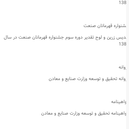
13
نواره قهرمانان صنعت
دیس زرین و لوح تقدیر دوره سوم جشنواره قهرمانان صنعت در سال
13
وانه
وانه تحقیق و توسعه وزارت صنایع و معادن
اهینامه
اهینامه تحقیق و توسعه وزارت صنایع و معادن