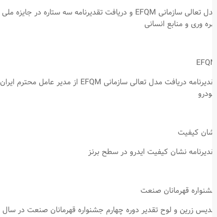
مدل تعالی سازمانی EFQM و دریافت تقدیرنامه سه ستاره در جایزه ملی
ره وری و منابع انسانی
EFQ
تقدیرنامه دریافت مدل تعالی سازمانی EFQM از مدیر عامل محترم ایران
درو
ان کیفیت
دیرنامه نشان کیفیت ایدرو در سطح برنز
نواره قهرمانان صنعت
دیس زرین و لوح تقدیر دوره چهارم جشنواره قهرمانان صنعت در سال