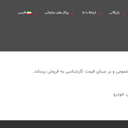
بازرگانی
ارتباط با ما
پرتال های سازمانی
فارسی