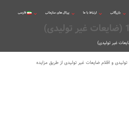
بازرگانی
ارتباط با ما
پرتال های سازمانی
فارسی
لیدی و اقلام ضایعات غیر تولیدی از طریق مزایده