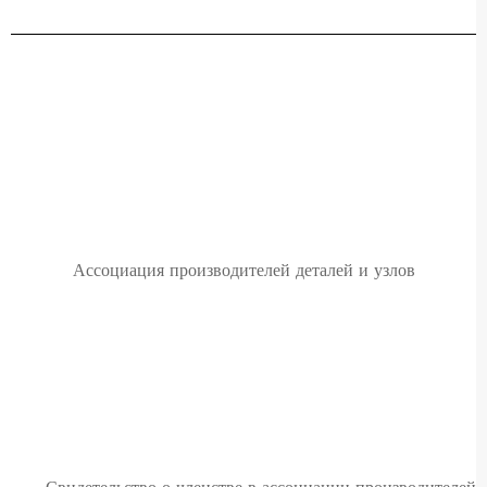
Ассоциация производителей деталей и узлов