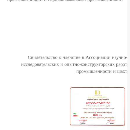
Свидетельство о членстве в Ассоциации научно-
исследовательских и опытно-конструкторских работ
промышленности и шахт