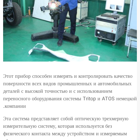
Этот прибор способен измерять и контролировать качество
поверхности всех видов промышленных и автомобильных
деталей с высокой точностью и с использованием
переносного оборудования системы Tritop и ATOS немецкой
компании.
Эта система представляет собой оптическую трехмерную
измерительную систему, которая используется без
физического контакта между устройством и измеряемым